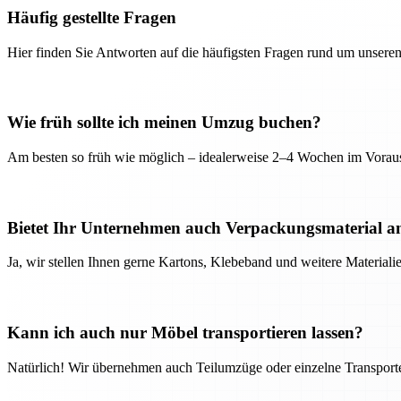
Häufig gestellte Fragen
Hier finden Sie Antworten auf die häufigsten Fragen rund um unseren
Wie früh sollte ich meinen Umzug buchen?
Am besten so früh wie möglich – idealerweise 2–4 Wochen im Voraus
Bietet Ihr Unternehmen auch Verpackungsmaterial a
Ja, wir stellen Ihnen gerne Kartons, Klebeband und weitere Material
Kann ich auch nur Möbel transportieren lassen?
Natürlich! Wir übernehmen auch Teilumzüge oder einzelne Transport