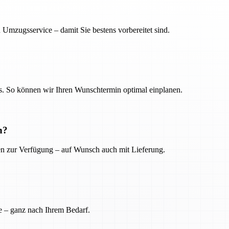
 Umzugsservice – damit Sie bestens vorbereitet sind.
. So können wir Ihren Wunschtermin optimal einplanen.
n?
ien zur Verfügung – auf Wunsch auch mit Lieferung.
e – ganz nach Ihrem Bedarf.