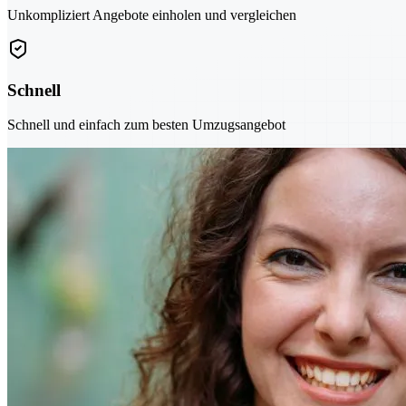
Unkompliziert Angebote einholen und vergleichen
Schnell
Schnell und einfach zum besten Umzugsangebot