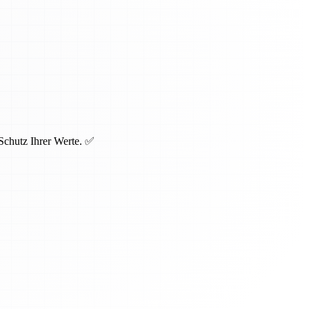
 Schutz Ihrer Werte. ✅