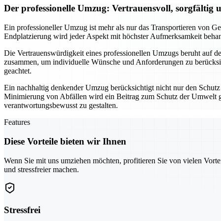
Der professionelle Umzug: Vertrauensvoll, sorgfältig 
Ein professioneller Umzug ist mehr als nur das Transportieren von Geg
Endplatzierung wird jeder Aspekt mit höchster Aufmerksamkeit behan
Die Vertrauenswürdigkeit eines professionellen Umzugs beruht auf de
zusammen, um individuelle Wünsche und Anforderungen zu berücksich
geachtet.
Ein nachhaltig denkender Umzug berücksichtigt nicht nur den Schutz
Minimierung von Abfällen wird ein Beitrag zum Schutz der Umwelt ge
verantwortungsbewusst zu gestalten.
Features
Diese Vorteile bieten wir Ihnen
Wenn Sie mit uns umziehen möchten, profitieren Sie von vielen Vorte
und stressfreier machen.
Stressfrei