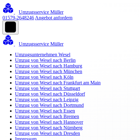
Umzugsservice Müller
01579-2648246
Angebot anfordern
Umzugsservice Müller
Umzugsunternehmen Wesel
Umzug von Wesel nach Berlin
Umzug von Wesel nach Hamburg
Umzug von Wesel nach München
Umzug von Wesel nach Köln
Umzug von Wesel nach Frankfurt am Main
Umzug von Wesel nach Stuttgart
Umzug von Wesel nach Düsseldorf
Umzug von Wesel nach Leipzig
Umzug von Wesel nach Dortmund
Umzug von Wesel nach Essen
Umzug von Wesel nach Bremen
Umzug von Wesel nach Hannover
Umzug von Wesel nach Nürnberg
Umzug von Wesel nach Dresden
Impressum