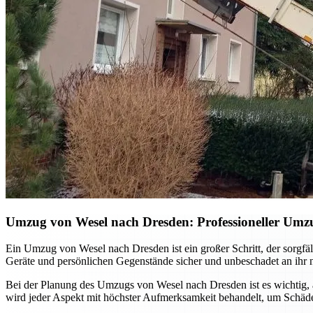
Umzug von Wesel nach Dresden: Professioneller Umzu
Ein Umzug von Wesel nach Dresden ist ein großer Schritt, der sorgfäl
Geräte und persönlichen Gegenstände sicher und unbeschadet an ihr n
Bei der Planung des Umzugs von Wesel nach Dresden ist es wichtig, au
wird jeder Aspekt mit höchster Aufmerksamkeit behandelt, um Schäden