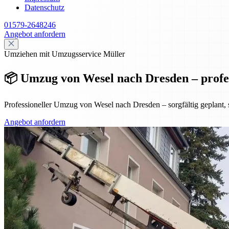
Datenschutz
01579-2648246
Angebot anfordern
Umziehen mit Umzugsservice Müller
📦 Umzug von Wesel nach Dresden – profes
Professioneller Umzug von Wesel nach Dresden – sorgfältig geplant, 
Angebot anfordern