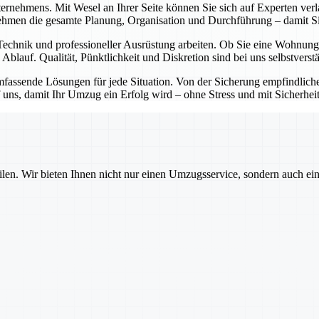
ternehmens. Mit Wesel an Ihrer Seite können Sie sich auf Experten ve
rnehmen die gesamte Planung, Organisation und Durchführung – damit 
Technik und professioneller Ausrüstung arbeiten. Ob Sie eine Wohnung
Ablauf. Qualität, Pünktlichkeit und Diskretion sind bei uns selbstverstä
fassende Lösungen für jede Situation. Von der Sicherung empfindliche
 uns, damit Ihr Umzug ein Erfolg wird – ohne Stress und mit Sicherheit
ilen. Wir bieten Ihnen nicht nur einen Umzugsservice, sondern auch ei