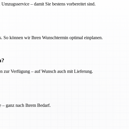
 Umzugsservice – damit Sie bestens vorbereitet sind.
. So können wir Ihren Wunschtermin optimal einplanen.
n?
ien zur Verfügung – auf Wunsch auch mit Lieferung.
e – ganz nach Ihrem Bedarf.