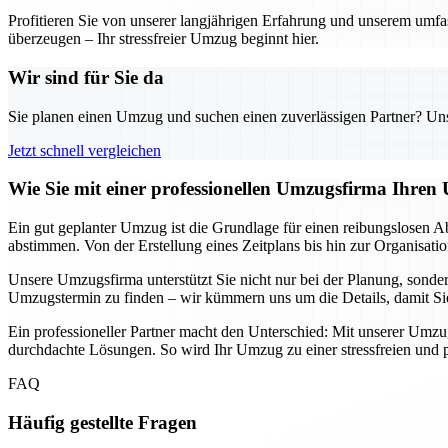
Profitieren Sie von unserer langjährigen Erfahrung und unserem umfas
überzeugen – Ihr stressfreier Umzug beginnt hier.
Wir sind für Sie da
Sie planen einen Umzug und suchen einen zuverlässigen Partner? Unser
Jetzt schnell vergleichen
Wie Sie mit einer professionellen Umzugsfirma Ihre
Ein gut geplanter Umzug ist die Grundlage für einen reibungslosen Ab
abstimmen. Von der Erstellung eines Zeitplans bis hin zur Organisatio
Unsere Umzugsfirma unterstützt Sie nicht nur bei der Planung, sonde
Umzugstermin zu finden – wir kümmern uns um die Details, damit Sie
Ein professioneller Partner macht den Unterschied: Mit unserer Umzugs
durchdachte Lösungen. So wird Ihr Umzug zu einer stressfreien und 
FAQ
Häufig gestellte Fragen