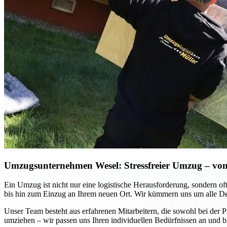
Umzugsunternehmen Wesel: Stressfreier Umzug – von
Ein Umzug ist nicht nur eine logistische Herausforderung, sondern o
bis hin zum Einzug an Ihrem neuen Ort. Wir kümmern uns um alle Deta
Unser Team besteht aus erfahrenen Mitarbeitern, die sowohl bei der 
umziehen – wir passen uns Ihren individuellen Bedürfnissen an und bi