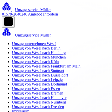
Umzugsservice Müller
01579-2648246
Angebot anfordern
Umzugsservice Müller
Umzugsunternehmen Wesel
Umzug von Wesel nach Berlin
Umzug von Wesel nach Hamburg
Umzug von Wesel nach München
Umzug von Wesel nach Köln
Umzug von Wesel nach Frankfurt am Main
Umzug von Wesel nach Stuttgart
Umzug von Wesel nach Düsseldorf
Umzug von Wesel nach Leipzig
Umzug von Wesel nach Dortmund
Umzug von Wesel nach Essen
Umzug von Wesel nach Bremen
Umzug von Wesel nach Hannover
Umzug von Wesel nach Nürnberg
Umzug von Wesel nach Dresden
Impressum