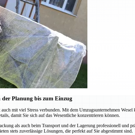
 der Planung bis zum Einzug
ft auch mit viel Stress verbunden. Mit dem Umzugsunternehmen Wesel kö
ils, damit Sie sich auf das Wesentliche konzentrieren können.
Packung als auch beim Transport und der Lagerung professionell und p
eten stets zuverlässige Lösungen, die perfekt auf Sie abgestimmt sind.