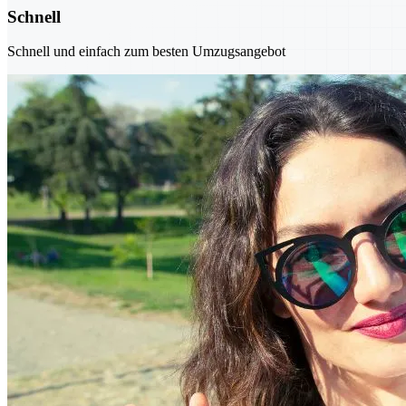
Schnell
Schnell und einfach zum besten Umzugsangebot