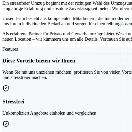
Ein stressfreier Umzug beginnt mit der richtigen Wahl des Umzugsun
langjährige Erfahrung und absolute Zuverlässigkeit bieten. Wir übe
Unser Team besteht aus kompetenten Mitarbeitern, die mit moderner 
uns Ihrem individuellen Bedarf an und sorgen für einen reibungslosen 
Als erfahrene Partner für Privat- und Gewerbeumzüge bietet Wesel um
neuen Location – wir kümmern uns um alle Details. Vertrauen Sie auf
Features
Diese Vorteile bieten wir Ihnen
Wenn Sie mit uns umziehen möchten, profitieren Sie von vielen Vorte
und stressfreier machen.
Stressfrei
Unkompliziert Angebote einholen und vergleichen