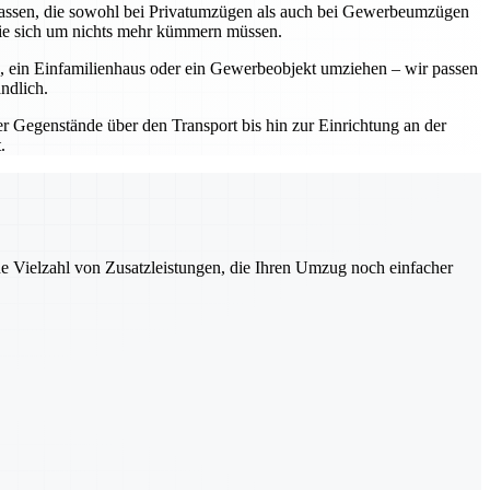
rlassen, die sowohl bei Privatumzügen als auch bei Gewerbeumzügen
Sie sich um nichts mehr kümmern müssen.
, ein Einfamilienhaus oder ein Gewerbeobjekt umziehen – wir passen
ndlich.
r Gegenstände über den Transport bis hin zur Einrichtung an der
.
ne Vielzahl von Zusatzleistungen, die Ihren Umzug noch einfacher