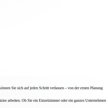
nnen Sie sich auf jeden Schritt verlassen – von der ersten Planung
räzise arbeiten. Ob Sie ein Einzelzimmer oder ein ganzes Unternehmen