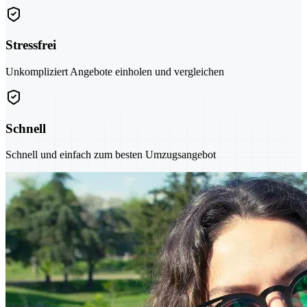
Stressfrei
Unkompliziert Angebote einholen und vergleichen
Schnell
Schnell und einfach zum besten Umzugsangebot