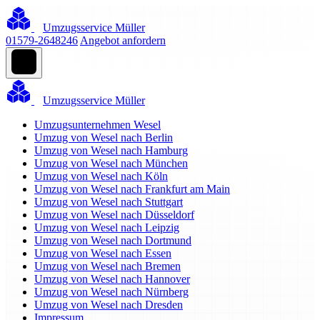
Umzugsservice Müller
01579-2648246
Angebot anfordern
Umzugsservice Müller
Umzugsunternehmen Wesel
Umzug von Wesel nach Berlin
Umzug von Wesel nach Hamburg
Umzug von Wesel nach München
Umzug von Wesel nach Köln
Umzug von Wesel nach Frankfurt am Main
Umzug von Wesel nach Stuttgart
Umzug von Wesel nach Düsseldorf
Umzug von Wesel nach Leipzig
Umzug von Wesel nach Dortmund
Umzug von Wesel nach Essen
Umzug von Wesel nach Bremen
Umzug von Wesel nach Hannover
Umzug von Wesel nach Nürnberg
Umzug von Wesel nach Dresden
Impressum