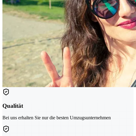
Qualität
Bei uns erhalten Sie nur die besten Umzugsunternehmen