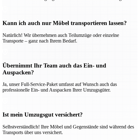
Kann ich auch nur Möbel transportieren lassen?
Natürlich! Wir übernehmen auch Teilumzüge oder einzelne
Transporte – ganz nach Ihrem Bedarf.
Übernimmt Ihr Team auch das Ein- und
Auspacken?
Ja, unser Full-Service-Paket umfasst auf Wunsch auch das
professionelle Ein- und Auspacken Ihrer Umzugsgüter.
Ist mein Umzugsgut versichert?
Selbstverständlich! Ihre Möbel und Gegenstände sind während des
Transports über uns versichert.