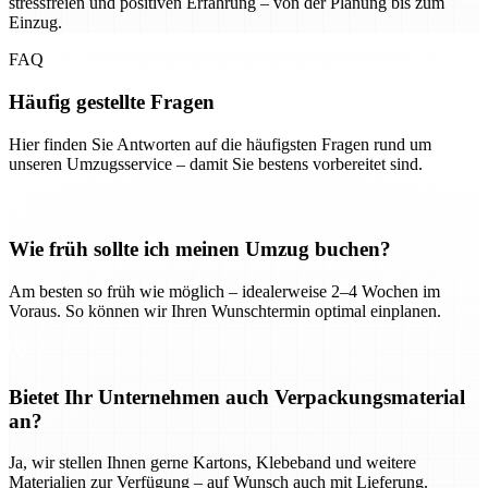
stressfreien und positiven Erfahrung – von der Planung bis zum
Einzug.
FAQ
Häufig gestellte Fragen
Hier finden Sie Antworten auf die häufigsten Fragen rund um
unseren Umzugsservice – damit Sie bestens vorbereitet sind.
Wie früh sollte ich meinen Umzug buchen?
Am besten so früh wie möglich – idealerweise 2–4 Wochen im
Voraus. So können wir Ihren Wunschtermin optimal einplanen.
Bietet Ihr Unternehmen auch Verpackungsmaterial
an?
Ja, wir stellen Ihnen gerne Kartons, Klebeband und weitere
Materialien zur Verfügung – auf Wunsch auch mit Lieferung.