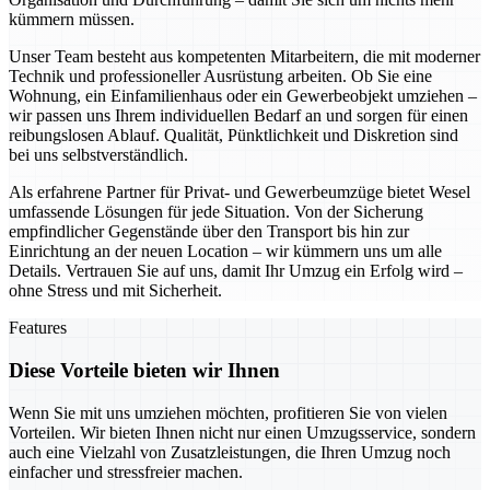
kümmern müssen.
Unser Team besteht aus kompetenten Mitarbeitern, die mit moderner
Technik und professioneller Ausrüstung arbeiten. Ob Sie eine
Wohnung, ein Einfamilienhaus oder ein Gewerbeobjekt umziehen –
wir passen uns Ihrem individuellen Bedarf an und sorgen für einen
reibungslosen Ablauf. Qualität, Pünktlichkeit und Diskretion sind
bei uns selbstverständlich.
Als erfahrene Partner für Privat- und Gewerbeumzüge bietet Wesel
umfassende Lösungen für jede Situation. Von der Sicherung
empfindlicher Gegenstände über den Transport bis hin zur
Einrichtung an der neuen Location – wir kümmern uns um alle
Details. Vertrauen Sie auf uns, damit Ihr Umzug ein Erfolg wird –
ohne Stress und mit Sicherheit.
Features
Diese Vorteile bieten wir Ihnen
Wenn Sie mit uns umziehen möchten, profitieren Sie von vielen
Vorteilen. Wir bieten Ihnen nicht nur einen Umzugsservice, sondern
auch eine Vielzahl von Zusatzleistungen, die Ihren Umzug noch
einfacher und stressfreier machen.