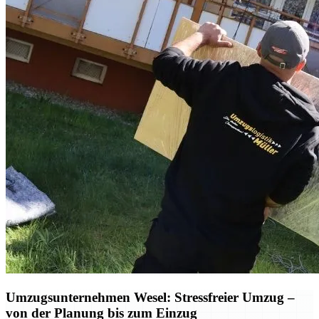
Umzugsunternehmen Wesel: Stressfreier Umzug –
von der Planung bis zum Einzug