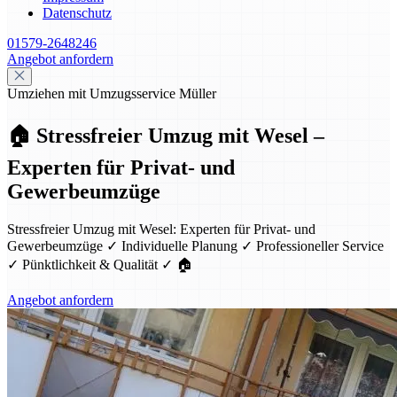
Datenschutz
01579-2648246
Angebot anfordern
Umziehen mit Umzugsservice Müller
🏠 Stressfreier Umzug mit Wesel –
Experten für Privat- und
Gewerbeumzüge
Stressfreier Umzug mit Wesel: Experten für Privat- und
Gewerbeumzüge ✓ Individuelle Planung ✓ Professioneller Service
✓ Pünktlichkeit & Qualität ✓ 🏠
Angebot anfordern