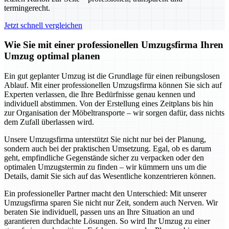
termingerecht.
Jetzt schnell vergleichen
Wie Sie mit einer professionellen Umzugsfirma Ihren
Umzug optimal planen
Ein gut geplanter Umzug ist die Grundlage für einen reibungslosen
Ablauf. Mit einer professionellen Umzugsfirma können Sie sich auf
Experten verlassen, die Ihre Bedürfnisse genau kennen und
individuell abstimmen. Von der Erstellung eines Zeitplans bis hin
zur Organisation der Möbeltransporte – wir sorgen dafür, dass nichts
dem Zufall überlassen wird.
Unsere Umzugsfirma unterstützt Sie nicht nur bei der Planung,
sondern auch bei der praktischen Umsetzung. Egal, ob es darum
geht, empfindliche Gegenstände sicher zu verpacken oder den
optimalen Umzugstermin zu finden – wir kümmern uns um die
Details, damit Sie sich auf das Wesentliche konzentrieren können.
Ein professioneller Partner macht den Unterschied: Mit unserer
Umzugsfirma sparen Sie nicht nur Zeit, sondern auch Nerven. Wir
beraten Sie individuell, passen uns an Ihre Situation an und
garantieren durchdachte Lösungen. So wird Ihr Umzug zu einer