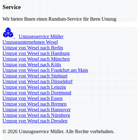
Service
Wir bieten Ihnen einen Rundum-Service für Ihren Umzug
Umzugsservice Müller
Umzugsunternehmen Wesel
Umzug von Wesel nach Berlin
Umzug von Wesel nach Hamburg
Umzug von Wesel nach München
Umzug von Wesel nach Köln
Umzug von Wesel nach Frankfurt am Main
Umzug von Wesel nach Stuttgart
Umzug von Wesel nach Düsseldorf
Umzug von Wesel nach Leipzig
Umzug von Wesel nach Dortmund
Umzug von Wesel nach Essen
Umzug von Wesel nach Bremen
Umzug von Wesel nach Hannover
Umzug von Wesel nach Nürnberg
Umzug von Wesel nach Dresden
© 2026 Umzugsservice Müller. Alle Rechte vorbehalten.